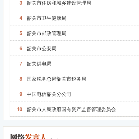
3
韶关市住房和城乡建设管理局
4
韶关市卫生健康局
5
韶关市邮政管理局
6
韶关市公安局
7
韶关供电局
8
国家税务总局韶关市税务局
9
中国电信韶关分公司
10
韶关市人民政府国有资产监督管理委员会