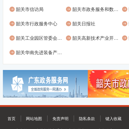
韶关市信访局
韶关市政务服务和数据管理局
韶关市行政服务中心
韶关日报社
韶关工业园区管委会（莞韶园管委会、高新区管委会）
韶关高新技术产业开发区管理委员会
韶关华南先进装备产业园管理委员会
首页
网站地图
免责声明
隐私条款
键入收藏