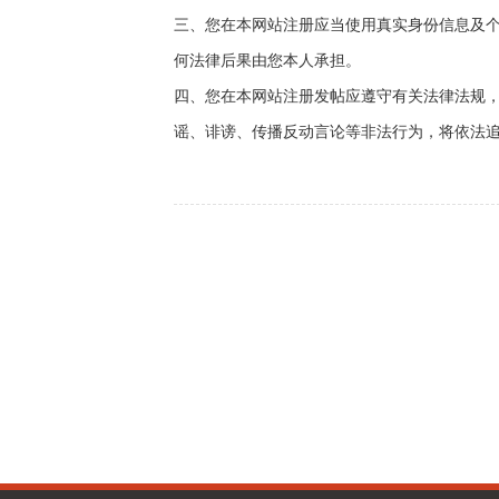
三、您在本网站注册应当使用真实身份信息及
何法律后果由您本人承担。
四、您在本网站注册发帖应遵守有关法律法规
谣、诽谤、传播反动言论等非法行为，将依法