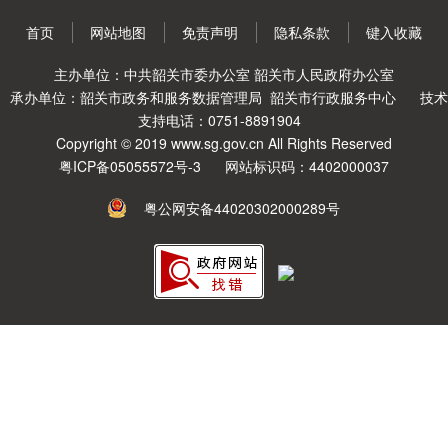
首页
网站地图
免责声明
隐私条款
键入收藏
主办单位：中共韶关市委办公室 韶关市人民政府办公室
承办单位：韶关市政务和服务数据管理局 韶关市行政服务中心
技术
支持电话：0751-8891904
Copyright © 2019 www.sg.gov.cn All Rights Reserved
粤ICP备05055572号-3
网站标识码：4402000037
粤公网安备44020302000289号