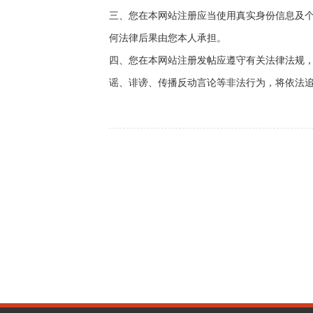
三、您在本网站注册应当使用真实身份信息及
何法律后果由您本人承担。
四、您在本网站注册发帖应遵守有关法律法规
谣、诽谤、传播反动言论等非法行为，将依法