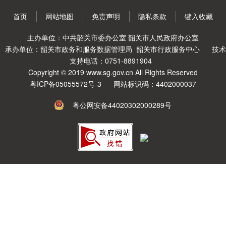
首页
网站地图
免责声明
隐私条款
键入收藏
主办单位：中共韶关市委办公室 韶关市人民政府办公室
承办单位：韶关市政务和服务数据管理局 韶关市行政服务中心
技术
支持电话：0751-8891904
Copyright © 2019 www.sg.gov.cn All Rights Reserved
粤ICP备05055572号-3
网站标识码：4402000037
粤公网安备44020302000289号