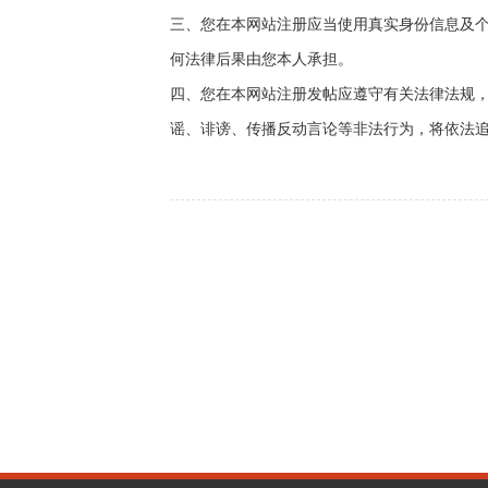
三、您在本网站注册应当使用真实身份信息及
何法律后果由您本人承担。
四、您在本网站注册发帖应遵守有关法律法规
谣、诽谤、传播反动言论等非法行为，将依法