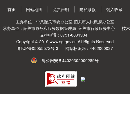
首页
网站地图
免责声明
隐私条款
键入收藏
主办单位：中共韶关市委办公室 韶关市人民政府办公室
承办单位：韶关市政务和服务数据管理局 韶关市行政服务中心
技术
支持电话：0751-8891904
Copyright © 2019 www.sg.gov.cn All Rights Reserved
粤ICP备05055572号-3
网站标识码：4402000037
粤公网安备44020302000289号