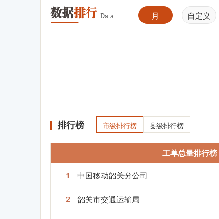
月
自定义
排行榜
市级排行榜
县级排行榜
工单总量排行榜
1
中国移动韶关分公司
2
韶关市交通运输局