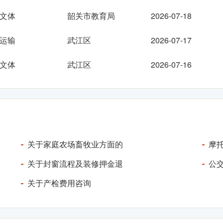
文体
韶关市教育局
2026-07-18
运输
武江区
2026-07-17
文体
武江区
2026-07-16
关于家庭农场畜牧业方面的
摩
关于封窗流程及装修押金退
公
关于产检费用咨询