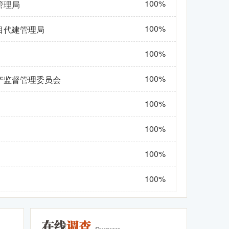
100%
管理局
100%
目代建管理局
100%
100%
产监督管理委员会
100%
100%
100%
100%