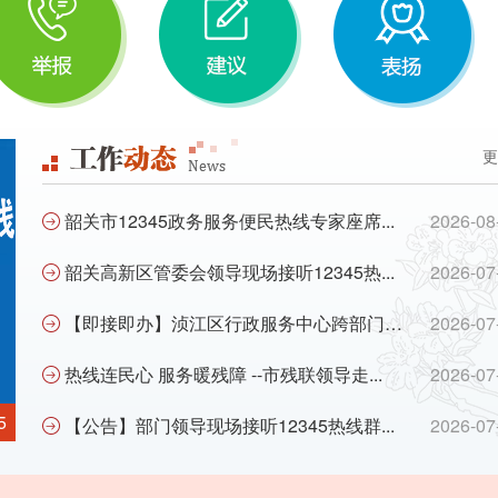
更
韶关市12345政务服务便民热线专家座席...
2026-08
韶关高新区管委会领导现场接听12345热...
2026-07
【即接即办】浈江区行政服务中心跨部门联动...
2026-07
热线连民心 服务暖残障 --市残联领导走...
2026-07
5
【公告】部门领导现场接听12345热线群...
2026-07